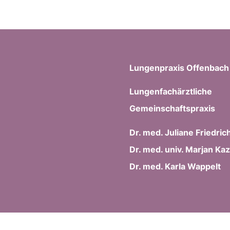
Lungenpraxis Offenbach
Lungenfachärztliche
Gemeinschaftspraxis
Dr. med. Juliane Friedric
Dr. med. univ. Marjan Ka
Dr. med. Karla Wappelt