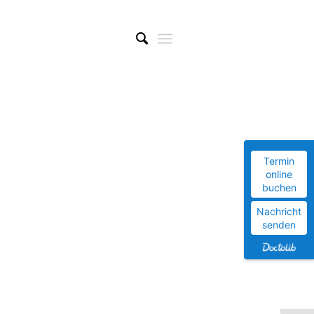
Termin
online
buchen
Nachricht
senden