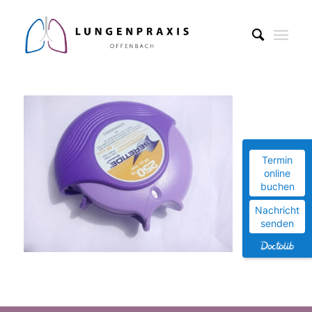
Termin
online
buchen
Nachricht
senden