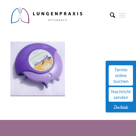
Termin
online
buchen
Nachricht
senden